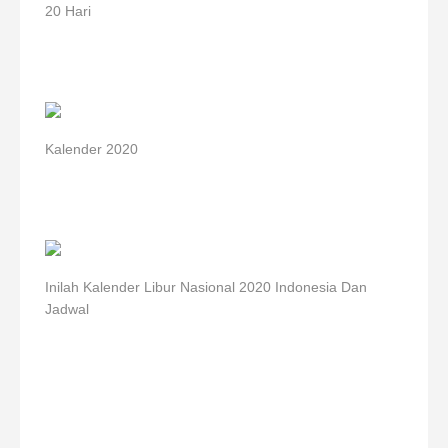
20 Hari
Kalender 2020
Inilah Kalender Libur Nasional 2020 Indonesia Dan
Jadwal