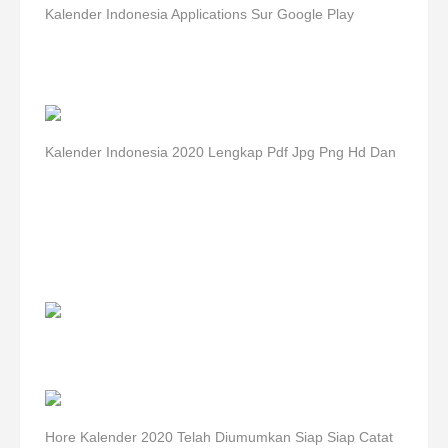
Kalender Indonesia Applications Sur Google Play
Kalender Indonesia 2020 Lengkap Pdf Jpg Png Hd Dan
Hore Kalender 2020 Telah Diumumkan Siap Siap Catat