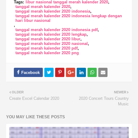
Tags:
libur nasional tanggal merah kalender 2020
tanggal merah kalender 2020
tanggal merah kalender 2020 indonesia
tanggal merah kalender 2020 indonesia lengkap dengan
hari libur nasional
tanggal merah kalender 2020 indonesia pdf
tanggal merah kalender 2020 lengkap
tanggal merah kalender 2020 libur
tanggal merah kalender 2020 nasional
tanggal merah kalender 2020 pdf
tanggal merah kalender 2020 png
OLDER
NEWER
Create Excel Calendar 2020
2020 Concert Tours Country
Music
YOU MAY LIKE THESE POSTS