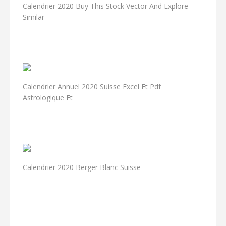
Calendrier 2020 Buy This Stock Vector And Explore
Similar
Calendrier Annuel 2020 Suisse Excel Et Pdf
Astrologique Et
Calendrier 2020 Berger Blanc Suisse