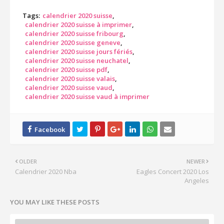
Tags:
calendrier 2020 suisse
calendrier 2020 suisse à imprimer
calendrier 2020 suisse fribourg
calendrier 2020 suisse geneve
calendrier 2020 suisse jours fériés
calendrier 2020 suisse neuchatel
calendrier 2020 suisse pdf
calendrier 2020 suisse valais
calendrier 2020 suisse vaud
calendrier 2020 suisse vaud à imprimer
OLDER
NEWER
Calendrier 2020 Nba
Eagles Concert 2020 Los
Angeles
YOU MAY LIKE THESE POSTS