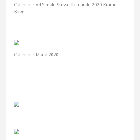
Calendrier A4 Simple Suisse Romande 2020 Kramer
Krieg
Calendrier Mural 2020