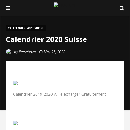
CALENDRIER 2020 SUISSE
Calendrier 2020 Suisse
by
Persebaya
May 25, 2020
Calendrier 2019 2020 A Telecharger Gratuitement