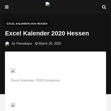
EXCEL KALENDER 2020 HESSEN
Excel Kalender 2020 Hessen
by
Persebaya
March 26, 2020
Excel Kalender 2020 Kostenlos