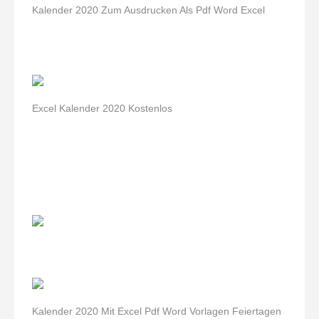
Kalender 2020 Zum Ausdrucken Als Pdf Word Excel
Excel Kalender 2020 Kostenlos
Kalender 2020 Mit Excel Pdf Word Vorlagen Feiertagen