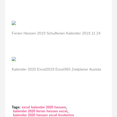
Ferien Hessen 2019 Schulferien Kalender 2019 11 24
Kalender 2020 Excel2019 Excel365 Zeitplaner Auvista
Tags:
excel kalender 2020 hessen
kalender 2020 ferien hessen excel
kalender 2020 hessen excel kostenlos