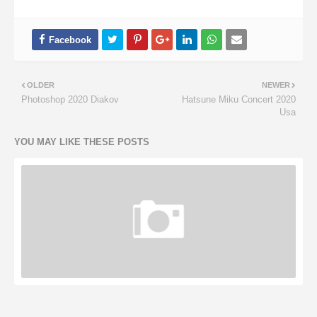
OLDER
NEWER
Photoshop 2020 Diakov
Hatsune Miku Concert 2020
Usa
YOU MAY LIKE THESE POSTS