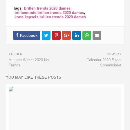
Tags:
brillen trends 2020 dames
brillenmode brillen trends 2020 dames
korte kapsels brillen trends 2020 dames
OLDER
NEWER
Autumn Winter 2020 Nail
Calendar 2020 Excel
Trends
Spreadsheet
YOU MAY LIKE THESE POSTS