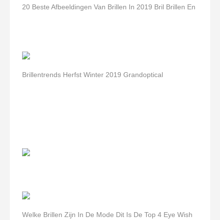
20 Beste Afbeeldingen Van Brillen In 2019 Bril Brillen En
Brillentrends Herfst Winter 2019 Grandoptical
Welke Brillen Zijn In De Mode Dit Is De Top 4 Eye Wish